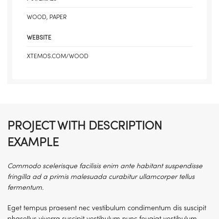
WOOD, PAPER
WEBSITE
XTEMOS.COM/WOOD
PROJECT WITH DESCRIPTION
EXAMPLE
Commodo scelerisque facilisis enim ante habitant suspendisse
fringilla ad a primis malesuada curabitur ullamcorper tellus
fermentum.
Eget tempus praesent nec vestibulum condimentum dis suscipit