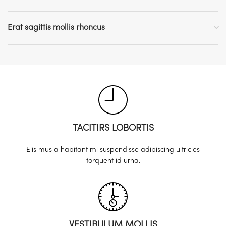
Erat sagittis mollis rhoncus
TACITIRS LOBORTIS
Elis mus a habitant mi suspendisse adipiscing ultricies
torquent id urna.
VESTIBULUM MOLLIS