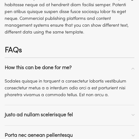
habitasse neque ad at hendrerit diam facilisi semper. Potenti
pen atibus quisque suspen disse fusce sociosqu lobor tis eget
neque. Commercial publishing platforms and content
management systems ensure that you can show different text,
different data using the same template.
FAQs
How this can be done for me?
Sodales quisque in torquent a consectetur lobortis vestibulum
consectetur metus a a interdum odio orci a est parturient nisi
pharetra vivamus a commodo tellus. Est non arcu a.
Justo ad nullam scelerisque fel
Porta nec aenean pellentesqu